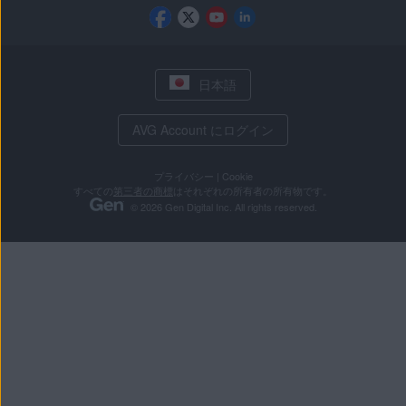
日本語
AVG Account にログイン
プライバシー
|
Cookie
すべての
第三者の商標
はそれぞれの所有者の所有物です。
© 2026 Gen Digital Inc. All rights reserved.