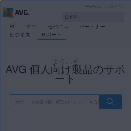
AVG Account にログイン
PC
Mac
モバイル
パートナー
ビジネス
サポート
ようこそ
AVG 個人向け製品のサポ
ート