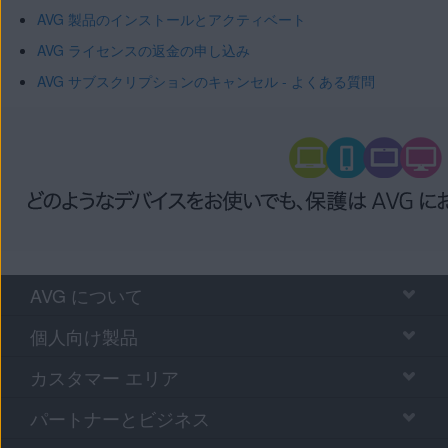
AVG 製品のインストールとアクティベート
AVG ライセンスの返金の申し込み
AVG サブスクリプションのキャンセル - よくある質問
AVG について
個人向け製品
カスタマー エリア
パートナーとビジネス