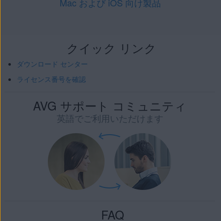
Mac および iOS 向け製品
クイック リンク
ダウンロード センター
ライセンス番号を確認
AVG サポート コミュニティ
英語でご利用いただけます
FAQ