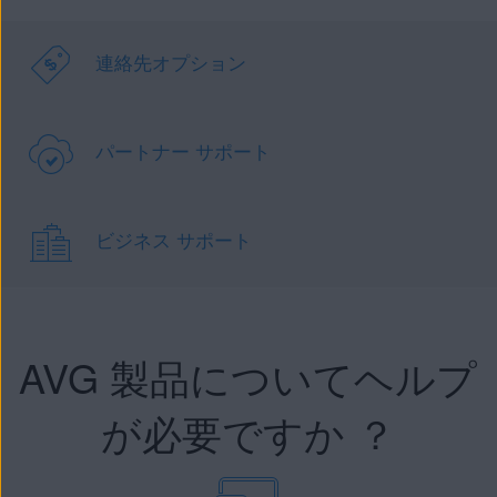
連絡先オプション
パートナー サポート
ビジネス サポート
AVG 製品についてヘルプ
が必要ですか ？