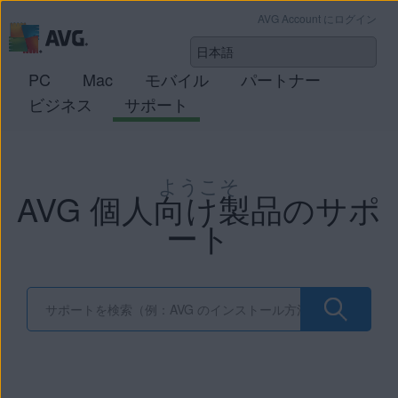
AVG Account にログイン
PC
Mac
モバイル
パートナー
ビジネス
サポート
ようこそ
AVG 個人向け製品のサポ
ート