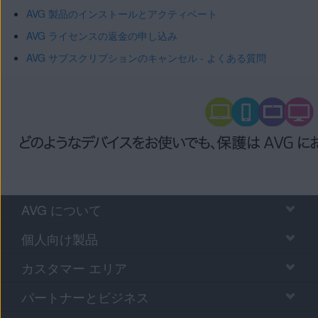
AVG 製品のインストールとアクティベート
AVG ライセンスの返金の申し込み
AVG サブスクリプションのキャンセル - よくある質問
AVG について
個人向け製品
カスタマー エリア
パートナーとビジネス