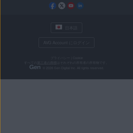
日本語
AVG Account にログイン
プライバシー
|
Cookie
すべての
第三者の商標
はそれぞれの所有者の所有物です。
© 2026 Gen Digital Inc. All rights reserved.