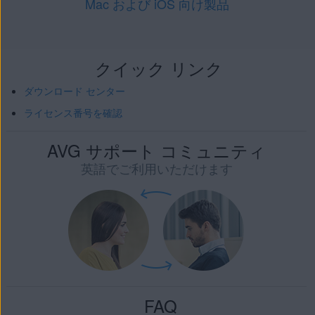
Mac および iOS 向け製品
クイック リンク
ダウンロード センター
ライセンス番号を確認
AVG サポート コミュニティ
英語でご利用いただけます
FAQ