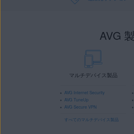
AVG
マルチデバイス製品
AVG Internet Security
AVG TuneUp
AVG Secure VPN
すべてのマルチデバイス製品