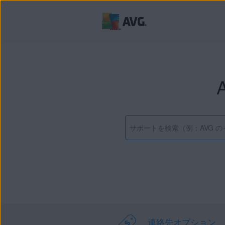
連絡先オプション