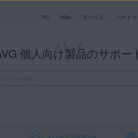
PC
Mac
モバイル
パートナ
ようこそ
AVG 個人向け製品のサポー
パートナー サポート