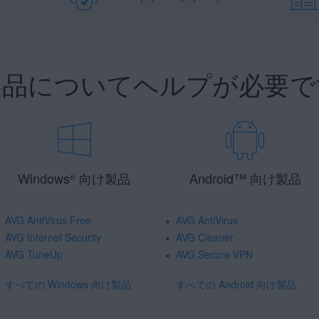
 製品についてヘルプが必要で
Windows
向け製品
Android
™
向け製品
®
AVG AntiVirus Free
AVG AntiVirus
AVG Internet Security
AVG Cleaner
AVG TuneUp
AVG Secure VPN
すべての Windows 向け製品
すべての Android 向け製品