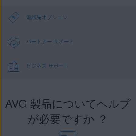
連絡先オプション
パートナー サポート
ビジネス サポート
AVG 製品についてヘルプ
が必要ですか ？