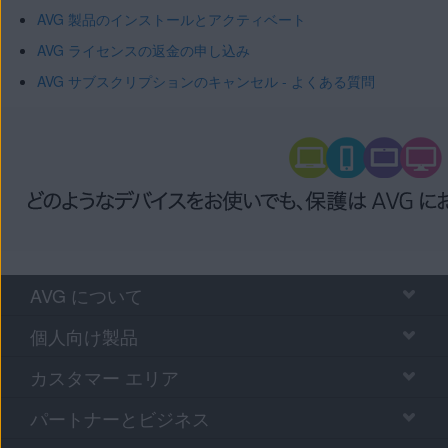
AVG 製品のインストールとアクティベート
AVG ライセンスの返金の申し込み
AVG サブスクリプションのキャンセル - よくある質問
AVG について
個人向け製品
カスタマー エリア
パートナーとビジネス