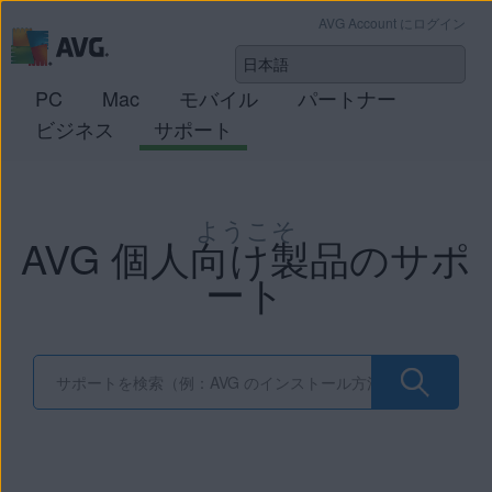
AVG Account にログイン
PC
Mac
モバイル
パートナー
ビジネス
サポート
ようこそ
AVG 個人向け製品のサポ
ート