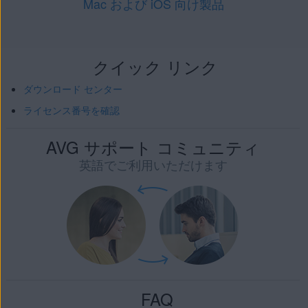
Mac および iOS 向け製品
クイック リンク
ダウンロード センター
ライセンス番号を確認
AVG サポート コミュニティ
英語でご利用いただけます
FAQ