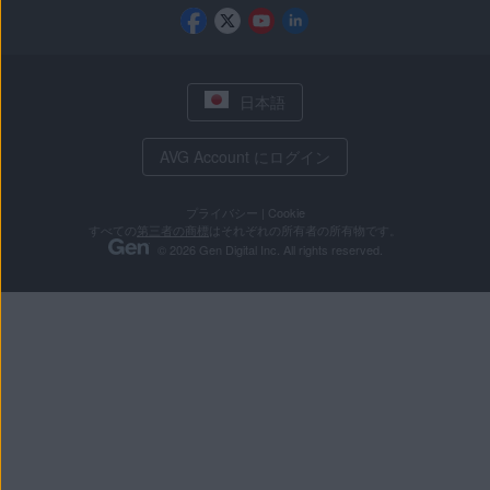
日本語
AVG Account にログイン
プライバシー
|
Cookie
すべての
第三者の商標
はそれぞれの所有者の所有物です。
© 2026 Gen Digital Inc. All rights reserved.