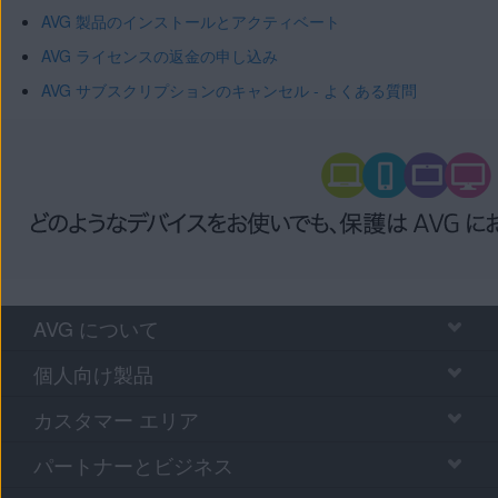
AVG 製品のインストールとアクティベート
AVG ライセンスの返金の申し込み
AVG サブスクリプションのキャンセル - よくある質問
AVG について
個人向け製品
カスタマー エリア
パートナーとビジネス