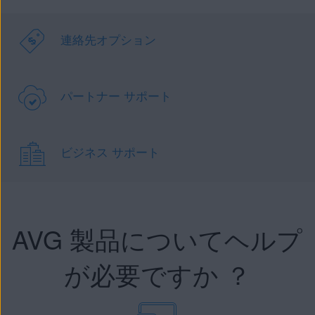
連絡先オプション
パートナー サポート
ビジネス サポート
AVG 製品についてヘルプ
が必要ですか ？