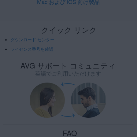
Mac および iOS 向け製品
クイック リンク
ダウンロード センター
ライセンス番号を確認
AVG サポート コミュニティ
英語でご利用いただけます
FAQ