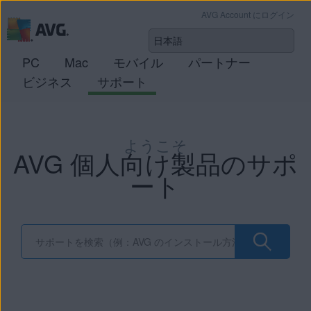
AVG Account にログイン
PC
Mac
モバイル
パートナー
ビジネス
サポート
ようこそ
AVG 個人向け製品のサポ
ート