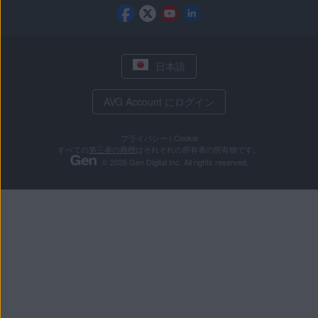
日本語
AVG Account にログイン
プライバシー
|
Cookie
すべての
第三者の商標
はそれぞれの所有者の所有物です。
© 2026 Gen Digital Inc. All rights reserved.