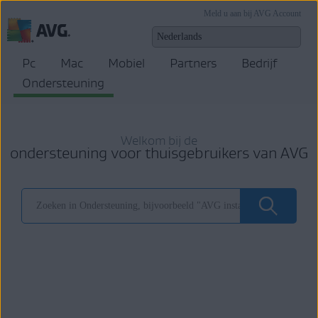
Meld u aan bij AVG Account
Pc
Mac
Mobiel
Partners
Bedrijf
Ondersteuning
Welkom bij de
ondersteuning voor thuisgebruikers van AVG