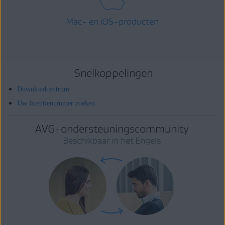
Mac- en iOS-producten
Snelkoppelingen
Downloadcentrum
Uw licentienummer zoeken
AVG-ondersteuningscommunity
Beschikbaar in het Engels