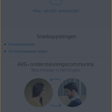
Mac- en iOS-producten
Snelkoppelingen
Downloadcentrum
Uw licentienummer zoeken
AVG-ondersteuningscommunity
Beschikbaar in het Engels