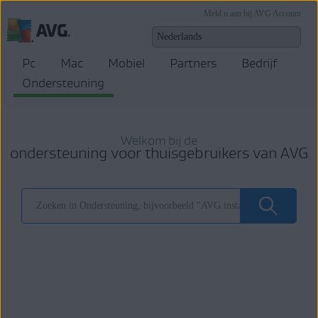
Meld u aan bij AVG Account
Pc
Mac
Mobiel
Partners
Bedrijf
Ondersteuning
Welkom bij de
ondersteuning voor thuisgebruikers van AVG