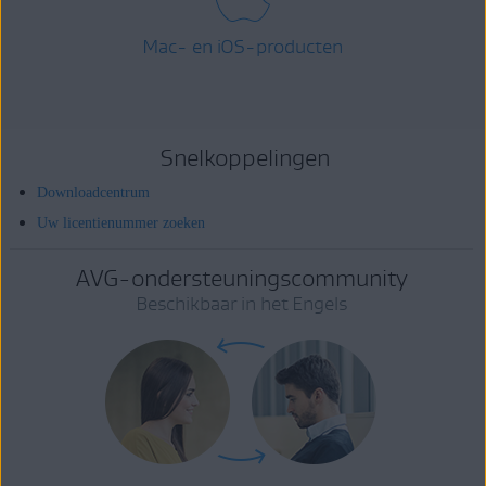
Mac- en iOS-producten
Snelkoppelingen
Downloadcentrum
Uw licentienummer zoeken
AVG-ondersteuningscommunity
Beschikbaar in het Engels