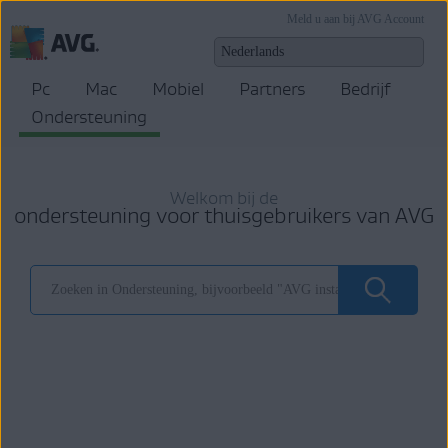
Meld u aan bij AVG Account
Pc
Mac
Mobiel
Partners
Bedrijf
Ondersteuning
Welkom bij de
ondersteuning voor thuisgebruikers van AVG