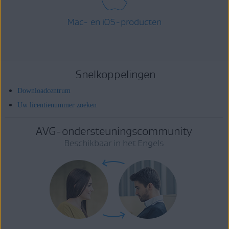
Mac- en iOS-producten
Snelkoppelingen
Downloadcentrum
Uw licentienummer zoeken
AVG-ondersteuningscommunity
Beschikbaar in het Engels