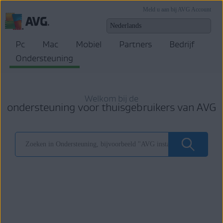
Meld u aan bij AVG Account
Pc
Mac
Mobiel
Partners
Bedrijf
Ondersteuning
Welkom bij de
ondersteuning voor thuisgebruikers van AVG