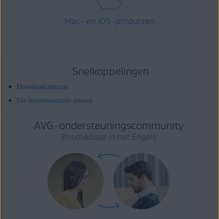
Mac- en iOS-producten
Snelkoppelingen
Downloadcentrum
Uw licentienummer zoeken
AVG-ondersteuningscommunity
Beschikbaar in het Engels