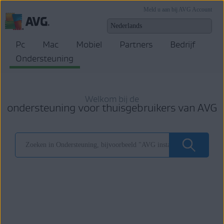
Meld u aan bij AVG Account
Pc
Mac
Mobiel
Partners
Bedrijf
Ondersteuning
Welkom bij de
ondersteuning voor thuisgebruikers van AVG