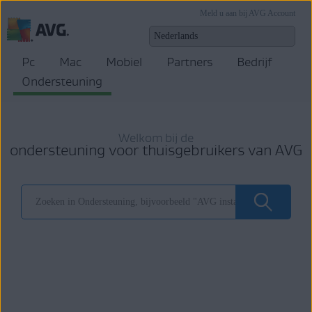
Meld u aan bij AVG Account
Pc
Mac
Mobiel
Partners
Bedrijf
Ondersteuning
Welkom bij de
ondersteuning voor thuisgebruikers van AVG