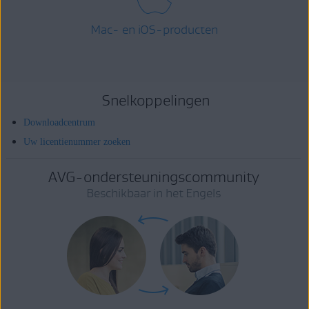
Mac- en iOS-producten
Snelkoppelingen
Downloadcentrum
Uw licentienummer zoeken
AVG-ondersteuningscommunity
Beschikbaar in het Engels