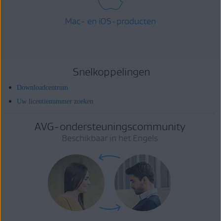
Mac- en iOS-producten
Snelkoppelingen
Downloadcentrum
Uw licentienummer zoeken
AVG-ondersteuningscommunity
Beschikbaar in het Engels