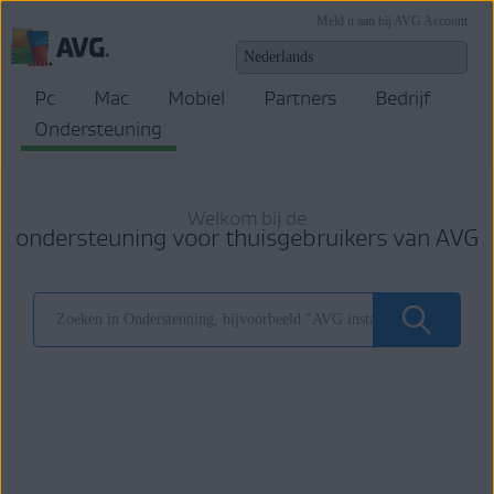
Meld u aan bij AVG Account
Pc
Mac
Mobiel
Partners
Bedrijf
Ondersteuning
Welkom bij de
ondersteuning voor thuisgebruikers van AVG