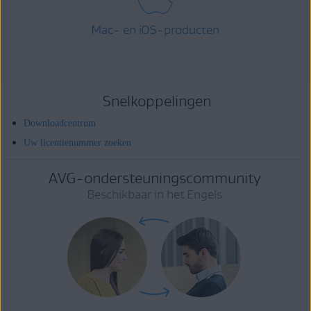
Mac- en iOS-producten
Snelkoppelingen
Downloadcentrum
Uw licentienummer zoeken
AVG-ondersteuningscommunity
Beschikbaar in het Engels