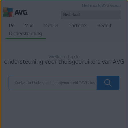
Meld u aan bij AVG Account
Pc
Mac
Mobiel
Partners
Bedrijf
Ondersteuning
Welkom bij de
ondersteuning voor thuisgebruikers van AVG