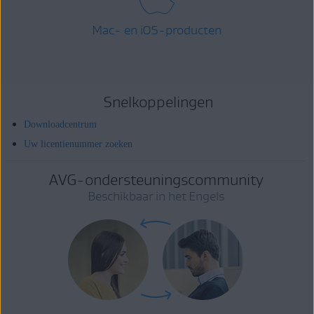
Mac- en iOS-producten
Snelkoppelingen
Downloadcentrum
Uw licentienummer zoeken
AVG-ondersteuningscommunity
Beschikbaar in het Engels