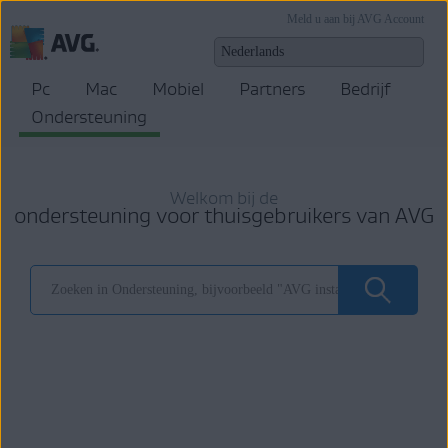
Meld u aan bij AVG Account
Pc
Mac
Mobiel
Partners
Bedrijf
Ondersteuning
Welkom bij de
ondersteuning voor thuisgebruikers van AVG