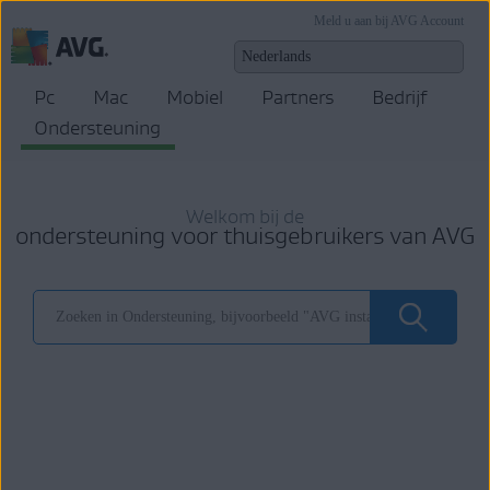
Meld u aan bij AVG Account
Pc
Mac
Mobiel
Partners
Bedrijf
Ondersteuning
Welkom bij de
ondersteuning voor thuisgebruikers van AVG