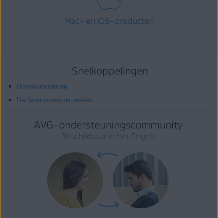
Mac- en iOS-producten
Snelkoppelingen
Downloadcentrum
Uw licentienummer zoeken
AVG-ondersteuningscommunity
Beschikbaar in het Engels