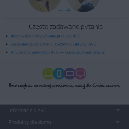
Często zadawane pytania
Instalowanie i aktywowanie produktu AVG
Zgłaszanie żądania zwrotu kosztów subskrypcji AVG
Anulowanie subskrypcji AVG — często zadawane pytania
Informacje o AVG
Produkty dla domu