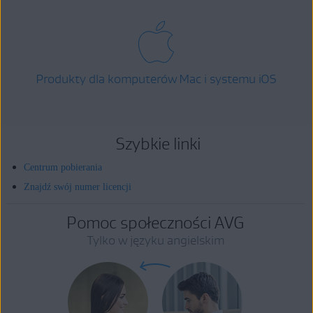
Produkty dla komputerów Mac i systemu iOS
Szybkie linki
Centrum pobierania
Znajdź swój numer licencji
Pomoc społeczności AVG
Tylko w języku angielskim