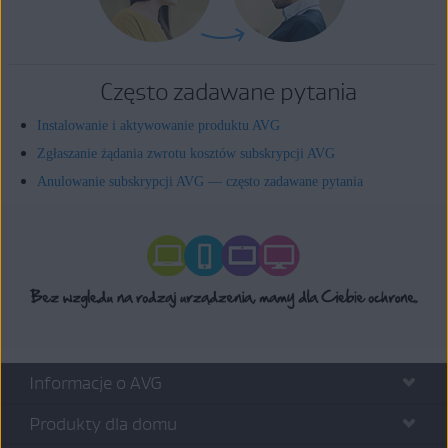
Często zadawane pytania
Instalowanie i aktywowanie produktu AVG
Zgłaszanie żądania zwrotu kosztów subskrypcji AVG
Anulowanie subskrypcji AVG — często zadawane pytania
Informacje o AVG
Produkty dla domu