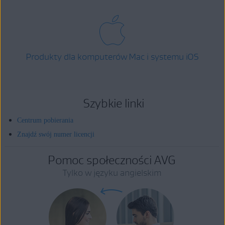
Produkty dla komputerów Mac i systemu iOS
Szybkie linki
Centrum pobierania
Znajdź swój numer licencji
Pomoc społeczności AVG
Tylko w języku angielskim