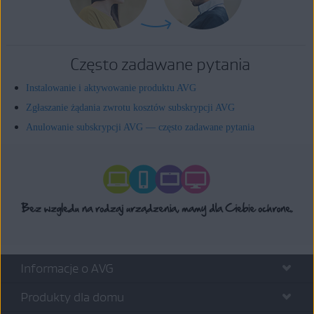
Często zadawane pytania
Instalowanie i aktywowanie produktu AVG
Zgłaszanie żądania zwrotu kosztów subskrypcji AVG
Anulowanie subskrypcji AVG — często zadawane pytania
Informacje o AVG
Produkty dla domu