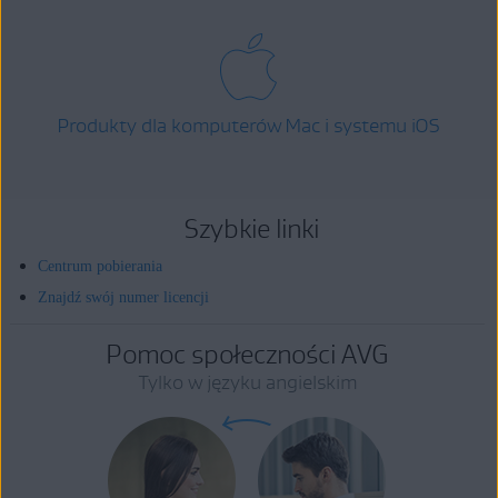
Produkty dla komputerów Mac i systemu iOS
Szybkie linki
Centrum pobierania
Znajdź swój numer licencji
Pomoc społeczności AVG
Tylko w języku angielskim