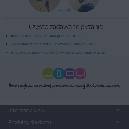
Często zadawane pytania
Instalowanie i aktywowanie produktu AVG
Zgłaszanie żądania zwrotu kosztów subskrypcji AVG
Anulowanie subskrypcji AVG — często zadawane pytania
Informacje o AVG
Produkty dla domu