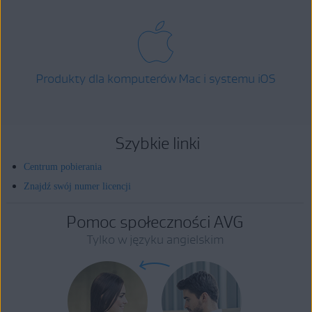
Produkty dla komputerów Mac i systemu iOS
Szybkie linki
Centrum pobierania
Znajdź swój numer licencji
Pomoc społeczności AVG
Tylko w języku angielskim