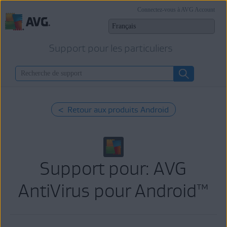
Connectez-vous à AVG Account
Support pour les particuliers
< Retour aux produits Android
Support pour: AVG
AntiVirus pour Android™