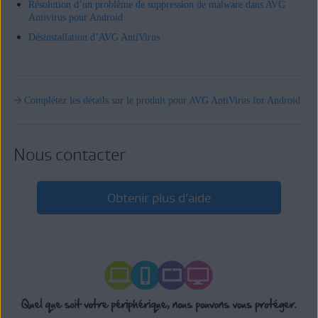
Résolution d’un problème de suppression de malware dans AVG
Antivirus pour Android
Désinstallation d’AVG AntiVirus
Complétez les détails sur le produit pour AVG AntiVirus for Android
Nous contacter
Obtenir plus d’aide