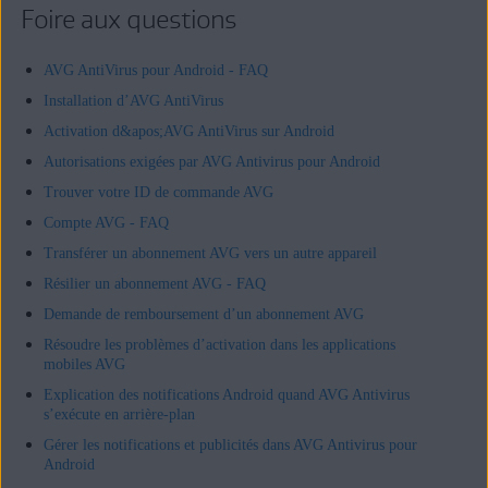
Foire aux questions
AVG AntiVirus pour Android - FAQ
Installation d’AVG AntiVirus
Activation d&apos;AVG AntiVirus sur Android
Autorisations exigées par AVG Antivirus pour Android
Trouver votre ID de commande AVG
Compte AVG - FAQ
Transférer un abonnement AVG vers un autre appareil
Résilier un abonnement AVG - FAQ
Demande de remboursement d’un abonnement AVG
Résoudre les problèmes d’activation dans les applications
mobiles AVG
Explication des notifications Android quand AVG Antivirus
s’exécute en arrière-plan
Gérer les notifications et publicités dans AVG Antivirus pour
Android