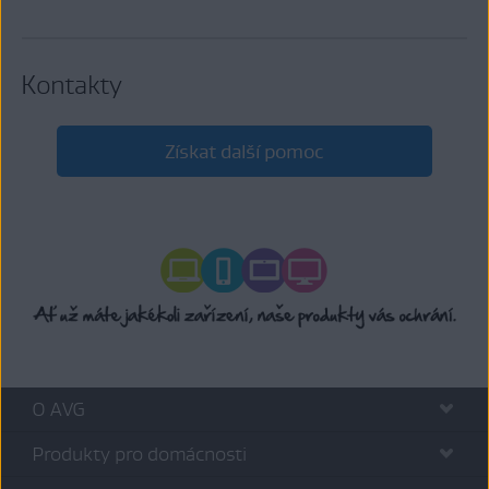
Kontakty
Získat další pomoc
O AVG
Produkty pro domácnosti