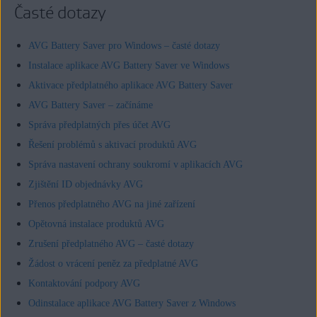
Časté dotazy
AVG Battery Saver pro Windows – časté dotazy
Instalace aplikace AVG Battery Saver ve Windows
Aktivace předplatného aplikace AVG Battery Saver
AVG Battery Saver – začínáme
Správa předplatných přes účet AVG
Řešení problémů s aktivací produktů AVG
Správa nastavení ochrany soukromí v aplikacích AVG
Zjištění ID objednávky AVG
Přenos předplatného AVG na jiné zařízení
Opětovná instalace produktů AVG
Zrušení předplatného AVG – časté dotazy
Žádost o vrácení peněz za předplatné AVG
Kontaktování podpory AVG
Odinstalace aplikace AVG Battery Saver z Windows