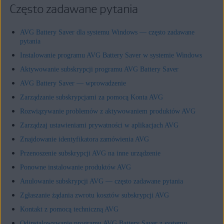
Często zadawane pytania
AVG Battery Saver dla systemu Windows — często zadawane
pytania
Instalowanie programu AVG Battery Saver w systemie Windows
Aktywowanie subskrypcji programu AVG Battery Saver
AVG Battery Saver — wprowadzenie
Zarządzanie subskrypcjami za pomocą Konta AVG
Rozwiązywanie problemów z aktywowaniem produktów AVG
Zarządzaj ustawieniami prywatności w aplikacjach AVG
Znajdowanie identyfikatora zamówienia AVG
Przenoszenie subskrypcji AVG na inne urządzenie
Ponowne instalowanie produktów AVG
Anulowanie subskrypcji AVG — często zadawane pytania
Zgłaszanie żądania zwrotu kosztów subskrypcji AVG
Kontakt z pomocą techniczną AVG
Odinstalowywanie programu AVG Battery Saver z systemu