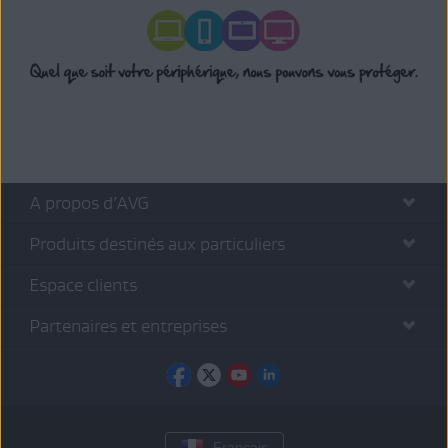
A propos d’AVG
Produits destinés aux particuliers
Espace clients
Partenaires et entreprises
Français