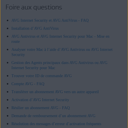
Foire aux questions
AVG Internet Security et AVG AntiVirus - FAQ
Installation d’AVG AntiVirus
AVG Antivirus et AVG Internet Security pour Mac - Mise en
route
Analyser votre Mac à l’aide d’AVG Antivirus ou AVG Internet
Security
Gestion des Agents principaux dans AVG Antivirus ou AVG
Internet Security pour Mac
Trouver votre ID de commande AVG
Compte AVG - FAQ
Transférer un abonnement AVG vers un autre appareil
Activation d’AVG Internet Security
Résilier un abonnement AVG - FAQ
Demande de remboursement d’un abonnement AVG
Résolution des messages d’erreur d’activation fréquents