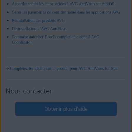
Accorder toutes les autorisations à AVG AntiVirus sur macOS
Gérer les paramètres de confidentialité dans les applications AVG
Réinstallation des produits AVG
Désinstallation d’AVG AntiVirus
Comment autoriser l’accès complet au disque à AVG
Coordinator
Complétez les détails sur le produit pour AVG AntiVirus for Mac
Nous contacter
Obtenir plus d’aide