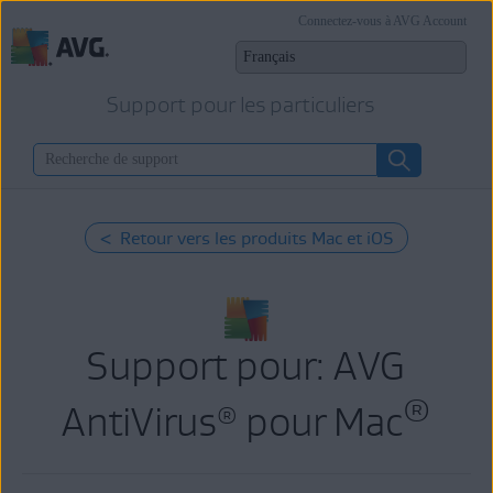
Connectez-vous à AVG Account
Support pour les particuliers
< Retour vers les produits Mac et iOS
Support pour: AVG
®
AntiVirus
pour Mac
®