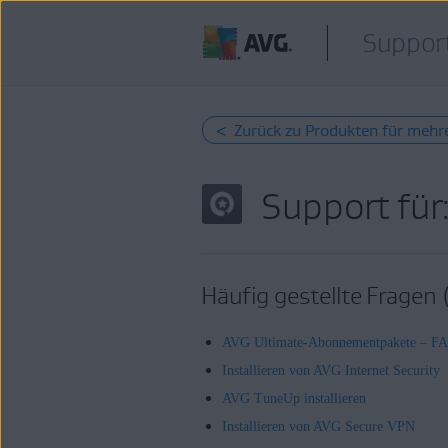
Support
< Zurück zu Produkten für mehr
Support für
Häufig gestellte Fragen
AVG Ultimate-Abonnementpakete – F
Installieren von AVG Internet Security
AVG TuneUp installieren
Installieren von AVG Secure VPN