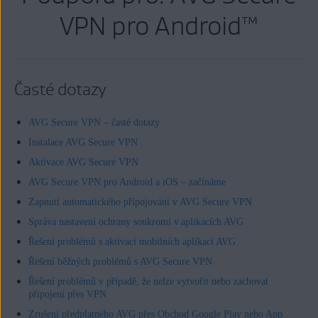
VPN pro Android™
Časté dotazy
AVG Secure VPN – časté dotazy
Instalace AVG Secure VPN
Aktivace AVG Secure VPN
AVG Secure VPN pro Android a iOS – začínáme
Zapnutí automatického připojování v AVG Secure VPN
Správa nastavení ochrany soukromí v aplikacích AVG
Řešení problémů s aktivací mobilních aplikací AVG
Řešení běžných problémů s AVG Secure VPN
Řešení problémů v případě, že nelze vytvořit nebo zachovat
připojení přes VPN
Zrušení předplatného AVG přes Obchod Google Play nebo App