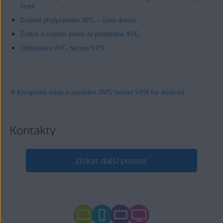
Store
Zrušení předplatného AVG – časté dotazy
Žádost o vrácení peněz za předplatné AVG
Odinstalace AVG Secure VPN
Kompletní údaje o produktu AVG Secure VPN for Android
Kontakty
Získat další pomoc