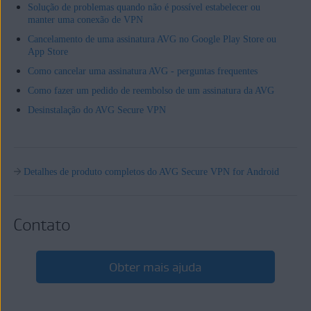
Solução de problemas quando não é possível estabelecer ou
manter uma conexão de VPN
Cancelamento de uma assinatura AVG no Google Play Store ou
App Store
Como cancelar uma assinatura AVG - perguntas frequentes
Como fazer um pedido de reembolso de um assinatura da AVG
Desinstalação do AVG Secure VPN
Detalhes de produto completos do AVG Secure VPN for Android
Contato
Obter mais ajuda