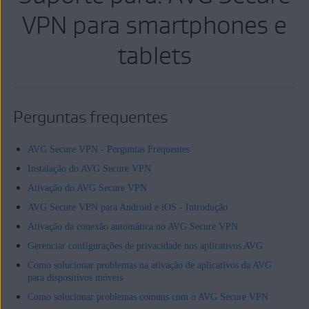
VPN para smartphones e
tablets
Perguntas frequentes
AVG Secure VPN - Perguntas Frequentes
Instalação do AVG Secure VPN
Ativação do AVG Secure VPN
AVG Secure VPN para Android e iOS - Introdução
Ativação da conexão automática no AVG Secure VPN
Gerenciar configurações de privacidade nos aplicativos AVG
Como solucionar problemas na ativação de aplicativos da AVG
para dispositivos móveis
Como solucionar problemas comuns com o AVG Secure VPN