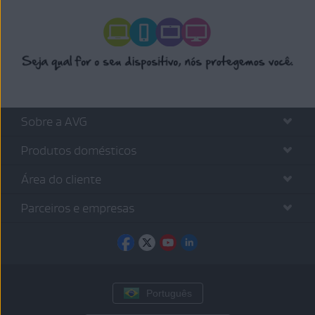
Sobre a AVG
Produtos domésticos
Área do cliente
Parceiros e empresas
Português