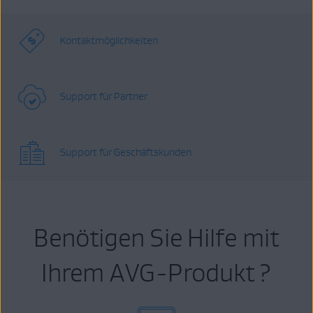
Kontaktmöglichkeiten
Support für Partner
Support für Geschäftskunden
Benötigen Sie Hilfe mit
Ihrem AVG-Produkt ?