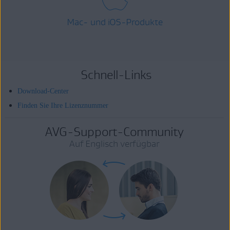
Mac- und iOS-Produkte
Schnell-Links
Download-Center
Finden Sie Ihre Lizenznummer
AVG-Support-Community
Auf Englisch verfügbar