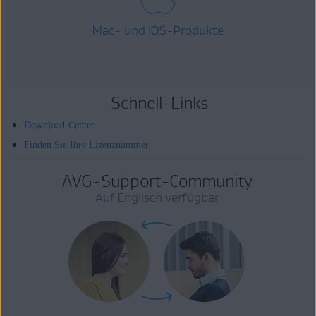
Mac- und iOS-Produkte
Schnell-Links
Download-Center
Finden Sie Ihre Lizenznummer
AVG-Support-Community
Auf Englisch verfügbar