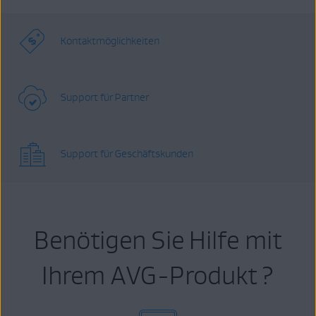
Kontaktmöglichkeiten
Support für Partner
Support für Geschäftskunden
Benötigen Sie Hilfe mit
Ihrem AVG-Produkt ?