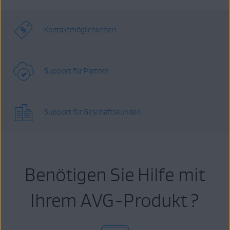
Kontaktmöglichkeiten
Support für Partner
Support für Geschäftskunden
Benötigen Sie Hilfe mit
Ihrem AVG-Produkt ?