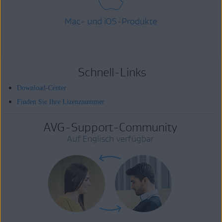
Mac- und iOS-Produkte
Schnell-Links
Download-Center
Finden Sie Ihre Lizenznummer
AVG-Support-Community
Auf Englisch verfügbar