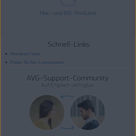
Mac- und iOS-Produkte
Schnell-Links
Download-Center
Finden Sie Ihre Lizenznummer
AVG-Support-Community
Auf Englisch verfügbar