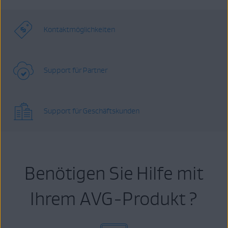
Kontaktmöglichkeiten
Support für Partner
Support für Geschäftskunden
Benötigen Sie Hilfe mit
Ihrem AVG-Produkt ?