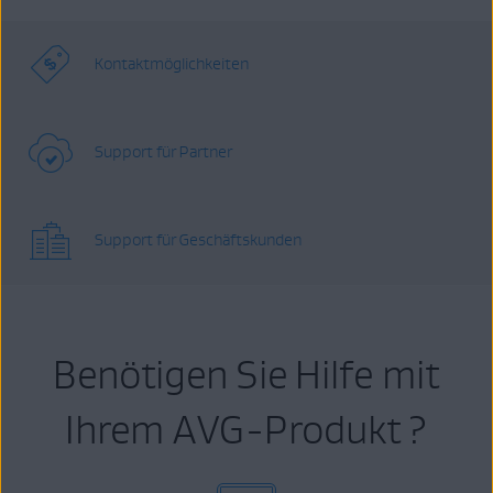
Kontaktmöglichkeiten
Support für Partner
Support für Geschäftskunden
Benötigen Sie Hilfe mit
Ihrem AVG-Produkt ?