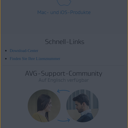
Mac- und iOS-Produkte
Schnell-Links
Download-Center
Finden Sie Ihre Lizenznummer
AVG-Support-Community
Auf Englisch verfügbar