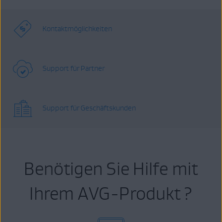
Kontaktmöglichkeiten
Support für Partner
Support für Geschäftskunden
Benötigen Sie Hilfe mit
Ihrem AVG-Produkt ?