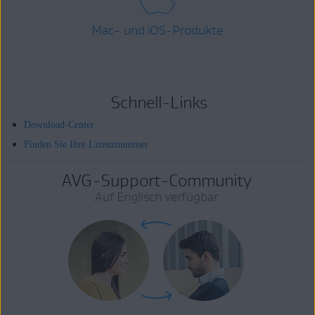
Mac- und iOS-Produkte
Schnell-Links
Download-Center
Finden Sie Ihre Lizenznummer
AVG-Support-Community
Auf Englisch verfügbar