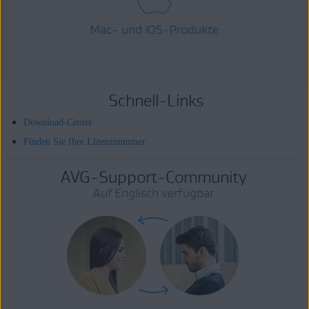
Mac- und iOS-Produkte
Schnell-Links
Download-Center
Finden Sie Ihre Lizenznummer
AVG-Support-Community
Auf Englisch verfügbar