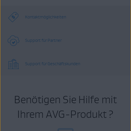
Kontaktmöglichkeiten
Support für Partner
Support für Geschäftskunden
Benötigen Sie Hilfe mit
Ihrem AVG-Produkt ?