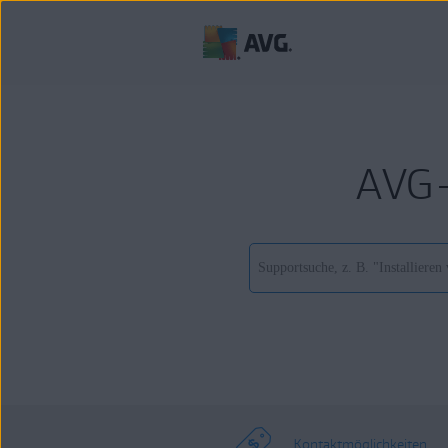
AVG-
Kontaktmöglichkeiten