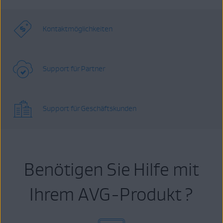
Kontaktmöglichkeiten
Support für Partner
Support für Geschäftskunden
Benötigen Sie Hilfe mit
Ihrem AVG-Produkt ?