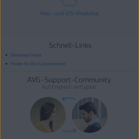
Mac- und iOS-Produkte
Schnell-Links
Download-Center
Finden Sie Ihre Lizenznummer
AVG-Support-Community
Auf Englisch verfügbar