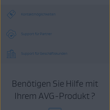
Kontaktmöglichkeiten
Support für Partner
Support für Geschäftskunden
Benötigen Sie Hilfe mit
Ihrem AVG-Produkt ?