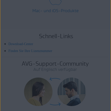
Mac- und iOS-Produkte
Schnell-Links
Download-Center
Finden Sie Ihre Lizenznummer
AVG-Support-Community
Auf Englisch verfügbar