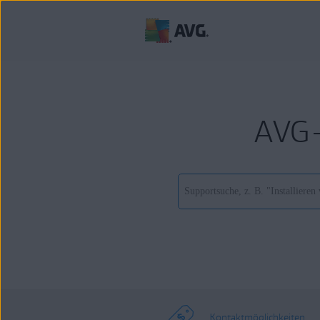
AVG-
Kontaktmöglichkeiten