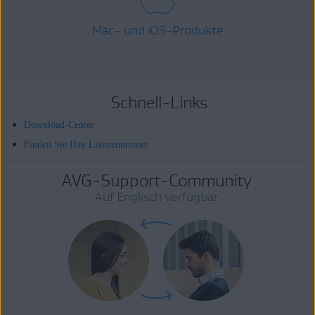
Mac- und iOS-Produkte
Schnell-Links
Download-Center
Finden Sie Ihre Lizenznummer
AVG-Support-Community
Auf Englisch verfügbar