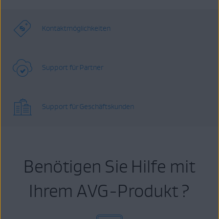
Kontaktmöglichkeiten
Support für Partner
Support für Geschäftskunden
Benötigen Sie Hilfe mit
Ihrem AVG-Produkt ?