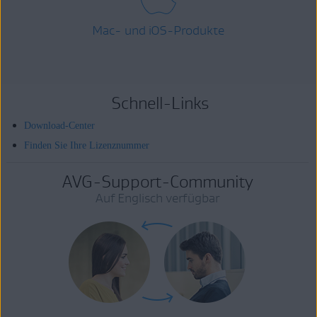
Mac- und iOS-Produkte
Schnell-Links
Download-Center
Finden Sie Ihre Lizenznummer
AVG-Support-Community
Auf Englisch verfügbar