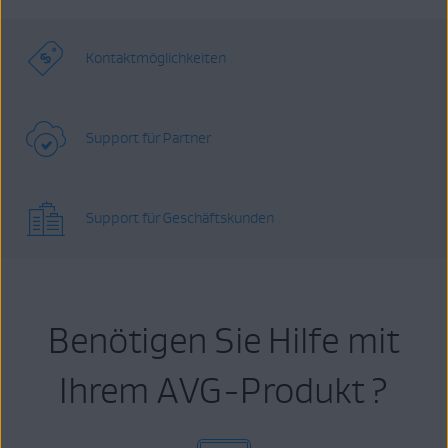
Kontaktmöglichkeiten
Support für Partner
Support für Geschäftskunden
Benötigen Sie Hilfe mit
Ihrem AVG-Produkt ?