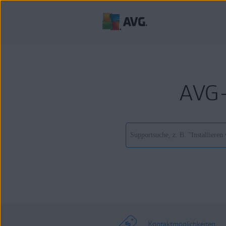
AVG-
Kontaktmöglichkeiten