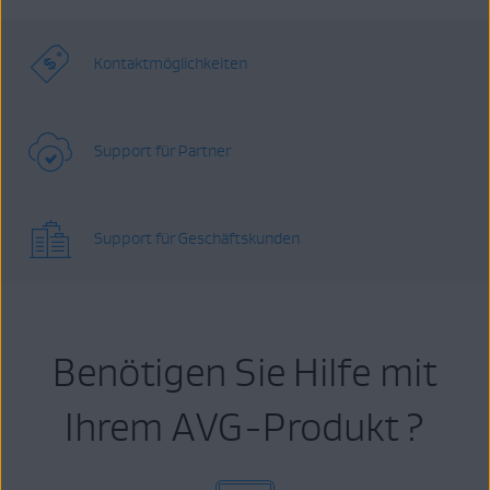
Kontaktmöglichkeiten
Support für Partner
Support für Geschäftskunden
Benötigen Sie Hilfe mit
Ihrem AVG-Produkt ?