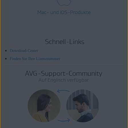
Mac- und iOS-Produkte
Schnell-Links
Download-Center
Finden Sie Ihre Lizenznummer
AVG-Support-Community
Auf Englisch verfügbar