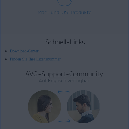
Mac- und iOS-Produkte
Schnell-Links
Download-Center
Finden Sie Ihre Lizenznummer
AVG-Support-Community
Auf Englisch verfügbar