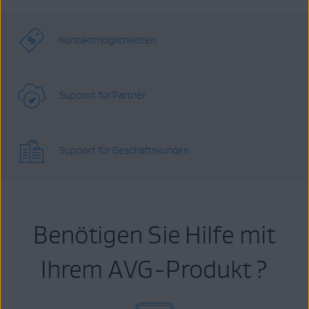
Kontaktmöglichkeiten
Support für Partner
Support für Geschäftskunden
Benötigen Sie Hilfe mit
Ihrem AVG-Produkt ?