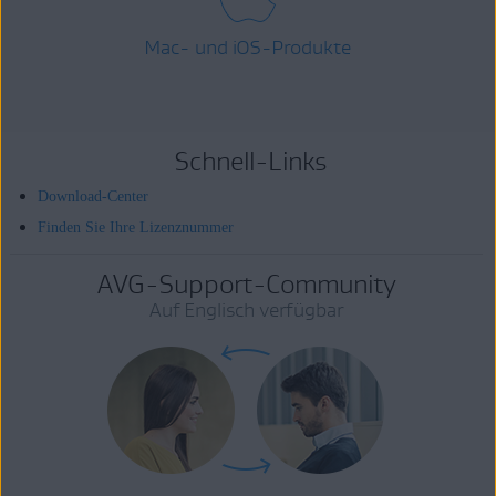
Mac- und iOS-Produkte
Schnell-Links
Download-Center
Finden Sie Ihre Lizenznummer
AVG-Support-Community
Auf Englisch verfügbar