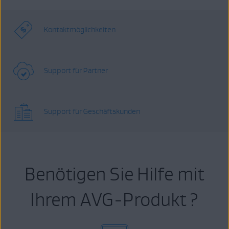
Kontaktmöglichkeiten
Support für Partner
Support für Geschäftskunden
Benötigen Sie Hilfe mit
Ihrem AVG-Produkt ?