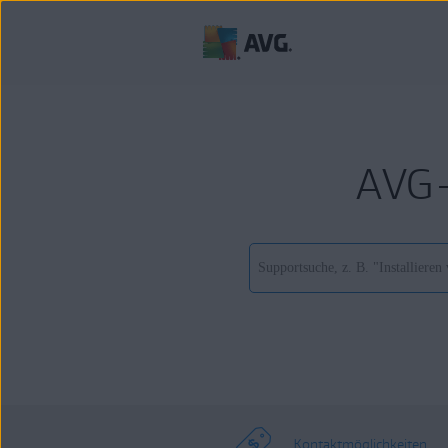
AVG-
Kontaktmöglichkeiten