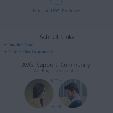
Mac- und iOS-Produkte
Schnell-Links
Download-Center
Finden Sie Ihre Lizenznummer
AVG-Support-Community
Auf Englisch verfügbar