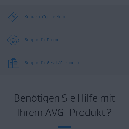
Kontaktmöglichkeiten
Support für Partner
Support für Geschäftskunden
Benötigen Sie Hilfe mit
Ihrem AVG-Produkt ?