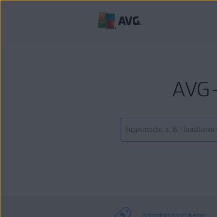
AVG-
Kontaktmöglichkeiten