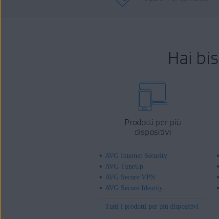
Hai bi
Prodotti per più
dispositivi
AVG Internet Security
AVG TuneUp
AVG Secure VPN
AVG Secure Identity
Tutti i prodotti per più dispositivi