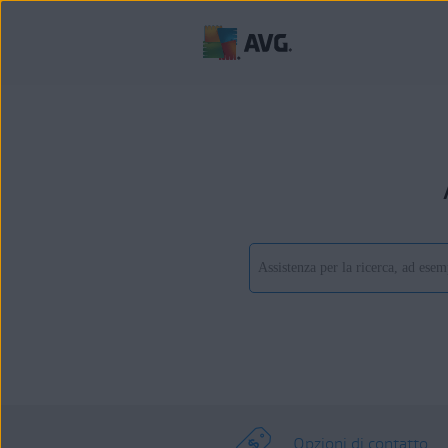
Opzioni di contatto