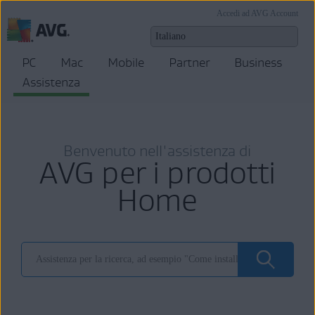
Accedi ad AVG Account
PC
Mac
Mobile
Partner
Business
Assistenza
Benvenuto nell'assistenza di
AVG per i prodotti
Home