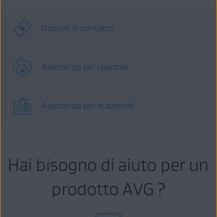
Opzioni di contatto
Assistenza per i partner
Assistenza per le aziende
Hai bisogno di aiuto per un
prodotto AVG ?