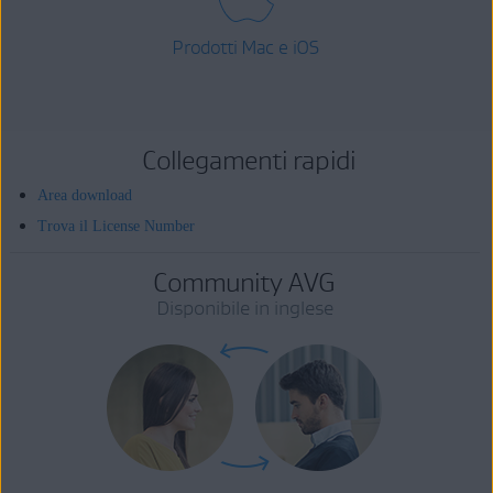
Prodotti Mac e iOS
Collegamenti rapidi
Area download
Trova il License Number
Community AVG
Disponibile in inglese