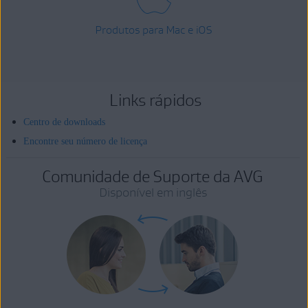
Produtos para Mac e iOS
Links rápidos
Centro de downloads
Encontre seu número de licença
Comunidade de Suporte da AVG
Disponível em inglês