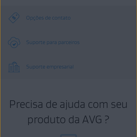
Opções de contato
Suporte para parceiros
Suporte empresarial
Precisa de ajuda com seu
produto da AVG ?