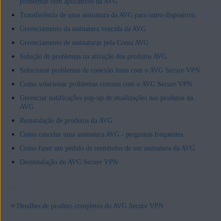
problemas com aplicativos da AVG
Transferência de uma assinatura da AVG para outro dispositivo
Gerenciamento da assinatura vencida da AVG
Gerenciamento de assinaturas pela Conta AVG
Solução de problemas na ativação dos produtos AVG
Solucionar problemas de conexão lenta com o AVG Secure VPN
Como solucionar problemas comuns com o AVG Secure VPN
Gerenciar notificações pop-up de atualizações nos produtos da
AVG
Reinstalação de produtos da AVG
Como cancelar uma assinatura AVG - perguntas frequentes
Como fazer um pedido de reembolso de um assinatura da AVG
Desinstalação do AVG Secure VPN
Detalhes de produto completos do AVG Secure VPN