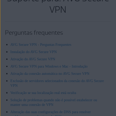
VPN
Perguntas frequentes
AVG Secure VPN - Perguntas Frequentes
Instalação do AVG Secure VPN
Ativação do AVG Secure VPN
AVG Secure VPN para Windows e Mac - Introdução
Ativação da conexão automática no AVG Secure VPN
Exclusão de servidores selecionados da conexão do AVG Secure
VPN
Verificação se sua localização real está oculta
Solução de problemas quando não é possível estabelecer ou
manter uma conexão de VPN
Alteração das suas configurações de DNS para resolver